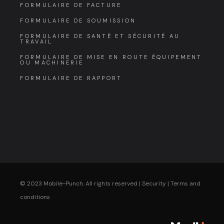
FORMULAIRE DE FACTURE
FORMULAIRE DE SOUMISSION
FORMULAIRE DE SANTÉ ET SÉCURITÉ AU
TRAVAIL
FORMULAIRE DE MISE EN ROUTE ÉQUIPEMENT
OU MACHINERIE
FORMULAIRE DE RAPPORT
© 2023 Mobile-Punch. All rights reserved |
Security
|
Terms and
conditions