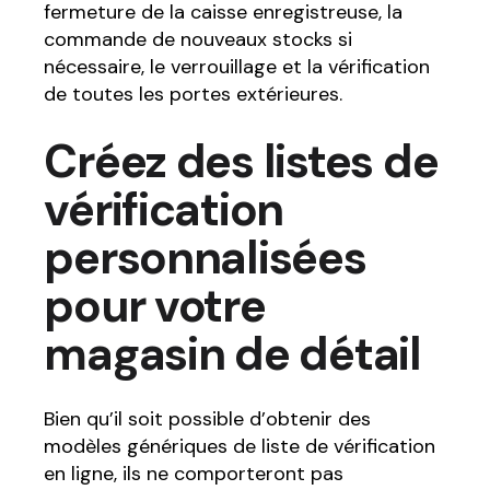
fermeture de la caisse enregistreuse, la
commande de nouveaux stocks si
nécessaire, le verrouillage et la vérification
de toutes les portes extérieures.
Créez des listes de
vérification
personnalisées
pour votre
magasin de détail
Bien qu’il soit possible d’obtenir des
modèles génériques de liste de vérification
en ligne, ils ne comporteront pas