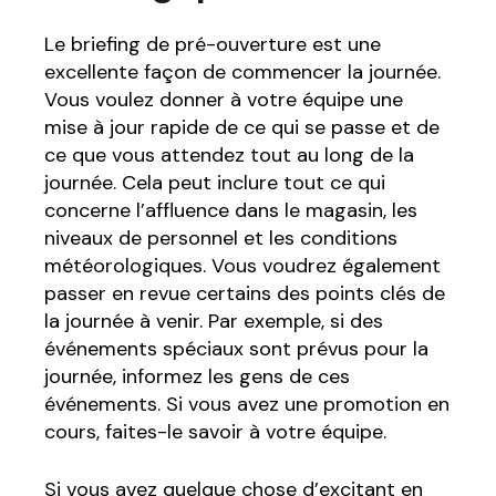
Le briefing de pré-ouverture est une
excellente façon de commencer la journée.
Vous voulez donner à votre équipe une
mise à jour rapide de ce qui se passe et de
ce que vous attendez tout au long de la
journée. Cela peut inclure tout ce qui
concerne l’affluence dans le magasin, les
niveaux de personnel et les conditions
météorologiques. Vous voudrez également
passer en revue certains des points clés de
la journée à venir. Par exemple, si des
événements spéciaux sont prévus pour la
journée, informez les gens de ces
événements. Si vous avez une promotion en
cours, faites-le savoir à votre équipe.
Si vous avez quelque chose d’excitant en