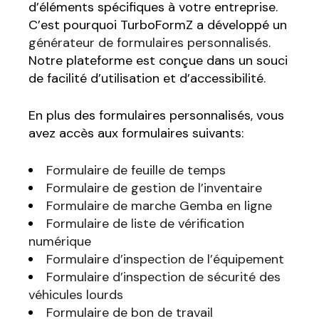
d’éléments spécifiques à votre entreprise.
C’est pourquoi TurboFormZ a développé un
générateur de formulaires personnalisés
.
Notre plateforme est conçue dans un souci
de facilité d’utilisation et d’accessibilité.
En plus des formulaires personnalisés, vous
avez accès aux formulaires suivants:
Formulaire de feuille de temps
Formulaire de gestion de l’inventaire
Formulaire de marche Gemba en ligne
Formulaire de liste de vérification
numérique
Formulaire d’inspection de l’équipement
Formulaire d’inspection de sécurité des
véhicules lourds
Formulaire de bon de travail