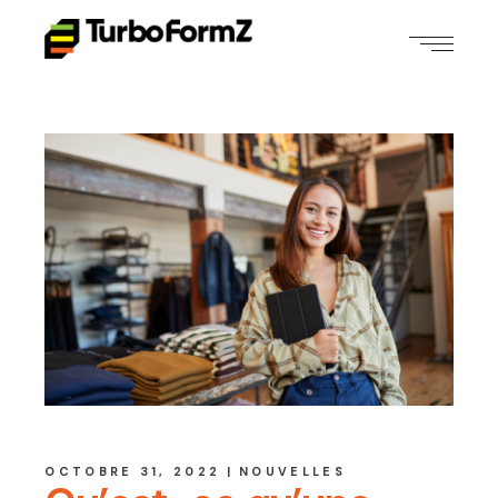
OCTOBRE 31, 2022
NOUVELLES