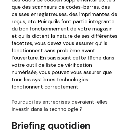
que des scanneurs de codes-barres, des
caisses enregistreuses, des imprimantes de
reçus, etc. Puisqu’ils font partie intégrante
du bon fonctionnement de votre magasin
et qu’ils dictent la nature de ses différentes
facettes, vous devez vous assurer qu’ils
fonctionnent sans problème avant
l’ouverture. En saisissant cette tâche dans
votre outil de liste de vérification
numérisée, vous pouvez vous assurer que
tous les systèmes technologies
fonctionnent correctement.
Pourquoi les entreprises devraient-elles
investir dans la technologie ?
Briefing quotidien