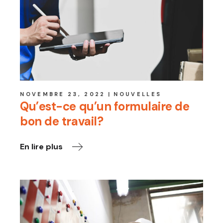
NOVEMBRE 23, 2022
NOUVELLES
Qu’est-ce qu’un formulaire de
bon de travail?
En lire plus