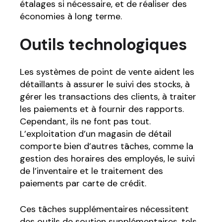
étalages si nécessaire, et de réaliser des
économies à long terme.
Outils technologiques
Les systèmes de point de vente aident les
détaillants à assurer le suivi des stocks, à
gérer les transactions des clients, à traiter
les paiements et à fournir des rapports.
Cependant, ils ne font pas tout.
L’exploitation d’un magasin de détail
comporte bien d’autres tâches, comme la
gestion des horaires des employés, le suivi
de l’inventaire et le traitement des
paiements par carte de crédit.
Ces tâches supplémentaires nécessitent
des outils de soutien supplémentaires, tels