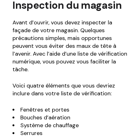
Inspection du magasin
Avant d’ouvrir, vous devez inspecter la
façade de votre magasin. Quelques
précautions simples, mais opportunes
peuvent vous éviter des maux de tête à
l’avenir. Avec l’aide d’une liste de vérification
numérique, vous pouvez vous faciliter la
tâche.
Voici quatre éléments que vous devriez
inclure dans votre liste de vérification:
Fenêtres et portes
Bouches d’aération
Système de chauffage
Serrures