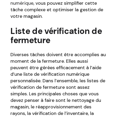
numérique
, vous pouvez simplifier cette
tâche complexe et optimiser la gestion de
votre magasin.
Liste de vérification de
fermeture
Diverses tâches doivent être accomplies au
moment de la fermeture. Elles aussi
peuvent être gérées efficacement à l’aide
d’une liste de vérification numérique
personnalisée. Dans l’ensemble, les listes de
vérification de fermeture sont assez
simples. Les principales choses que vous
devez penser à faire sont le nettoyage du
magasin, le réapprovisionnement des
rayons, la vérification de l’inventaire, la