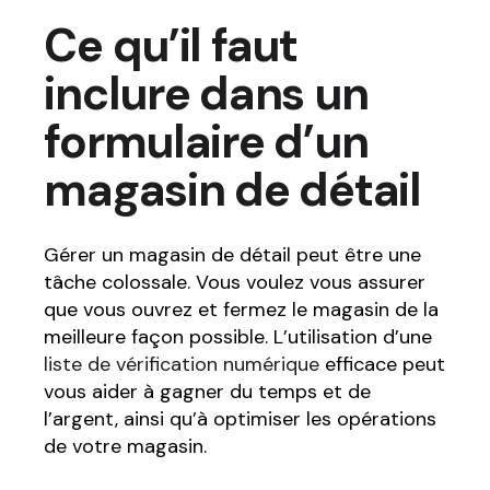
Ce qu’il faut
inclure dans un
formulaire d’un
magasin de détail
Gérer un magasin de détail peut être une
tâche colossale. Vous voulez vous assurer
que vous ouvrez et fermez le magasin de la
meilleure façon possible. L’utilisation d’une
liste de vérification numérique
efficace peut
vous aider à gagner du temps et de
l’argent, ainsi qu’à optimiser les opérations
de votre magasin.