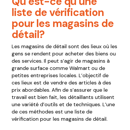
Qu’est-ce qu’une
liste de vérification
pour les magasins de
détail?
Les magasins de détail sont des lieux où les
gens se rendent pour acheter des biens ou
des services. Il peut s’agir de magasins à
grande surface comme Walmart ou de
petites entreprises locales. L’objectif de
ces lieux est de vendre des articles à des
prix abordables. Afin de s’assurer que le
travail est bien fait, les détaillants utilisent
une variété d’outils et de techniques. L’une
de ces méthodes est une liste de
vérification pour les magasins de détail.