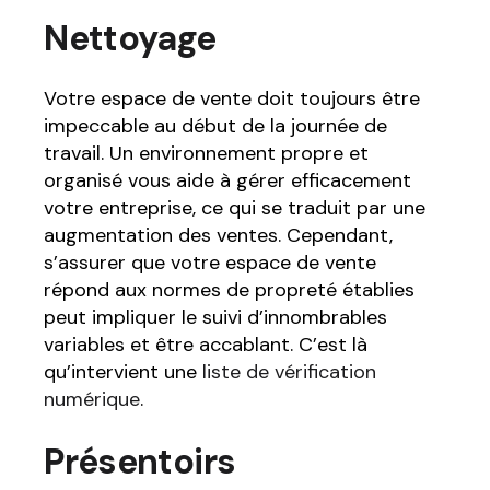
Nettoyage
Votre espace de vente doit toujours être
impeccable au début de la journée de
travail. Un environnement propre et
organisé vous aide à gérer efficacement
votre entreprise, ce qui se traduit par une
augmentation des ventes. Cependant,
s’assurer que votre espace de vente
répond aux normes de propreté établies
peut impliquer le suivi d’innombrables
variables et être accablant. C’est là
qu’intervient une
liste de vérification
numérique
.
Présentoirs