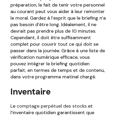
préparation, le fait de tenir votre personnel
au courant peut vous aider à leur remonter
le moral. Gardez à l’esprit que le briefing n’a
pas besoin d’être long. Idéalement, il ne
devrait pas prendre plus de 10 minutes.
Cependant, il doit être suffisamment
complet pour couvrir tout ce qui doit se
passer dans la journée. Grâce à une liste de
vérification numérique efficace, vous
pouvez intégrer le briefing quotidien
parfait, en termes de temps et de contenu,
dans votre programme matinal chargé.
Inventaire
Le
comptage perpétuel des stocks
et
l’inventaire quotidien garantissent que