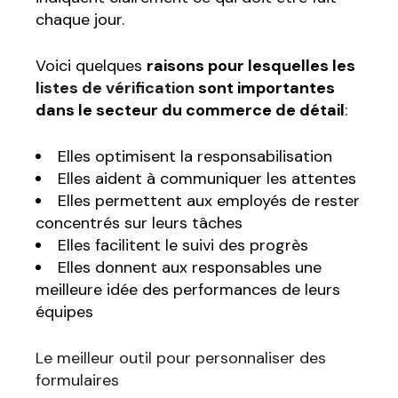
chaque jour.
Voici quelques
raisons pour lesquelles les
listes de vérification
sont importantes
dans le secteur du commerce de détail
:
Elles optimisent la responsabilisation
Elles aident à communiquer les attentes
Elles permettent aux employés de rester
concentrés sur leurs tâches
Elles facilitent le suivi des progrès
Elles donnent aux responsables une
meilleure idée des performances de leurs
équipes
Le meilleur outil pour personnaliser des
formulaires