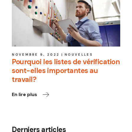
NOVEMBRE 9, 2022
NOUVELLES
Pourquoi les listes de vérification
sont-elles importantes au
travail?
En lire plus
Derniers articles