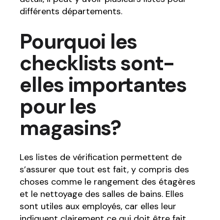
différents départements.
Pourquoi les
checklists sont-
elles importantes
pour les
magasins?
Les listes de vérification permettent de
s’assurer que tout est fait, y compris des
choses comme le rangement des étagères
et le nettoyage des salles de bains. Elles
sont utiles aux employés, car elles leur
indiquent clairement ce qui doit être fait