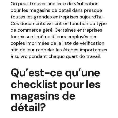
On peut trouver une liste de vérification
pour les magasins de détail dans presque
toutes les grandes entreprises aujourd’hui.
Ces documents varient en fonction du type
de commerce géré. Certaines entreprises
fournissent même à leurs employés des
copies imprimées de la liste de vérification
afin de leur rappeler les étapes importantes
à suivre pendant chaque quart de travail.
Qu’est-ce qu’une
checklist pour les
magasins de
détail?