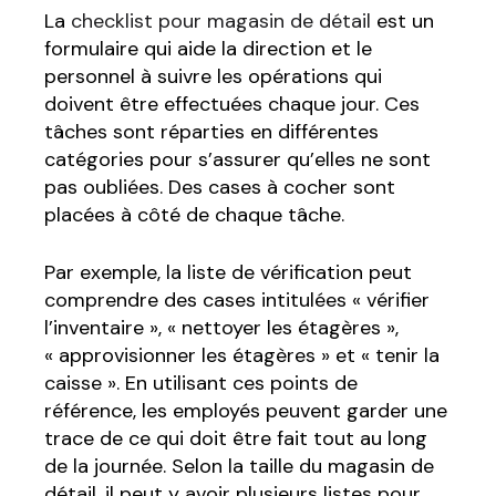
La
checklist pour magasin de détail
est un
formulaire qui aide la direction et le
personnel à suivre les opérations qui
doivent être effectuées chaque jour. Ces
tâches sont réparties en différentes
catégories pour s’assurer qu’elles ne sont
pas oubliées. Des cases à cocher sont
placées à côté de chaque tâche.
Par exemple, la liste de vérification peut
comprendre des cases intitulées « vérifier
l’inventaire », « nettoyer les étagères »,
« approvisionner les étagères » et « tenir la
caisse ». En utilisant ces points de
référence, les employés peuvent garder une
trace de ce qui doit être fait tout au long
de la journée. Selon la taille du magasin de
détail, il peut y avoir plusieurs listes pour