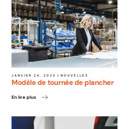
JANVIER 24, 2023
NOUVELLES
Modèle de tournée de plancher
En lire plus