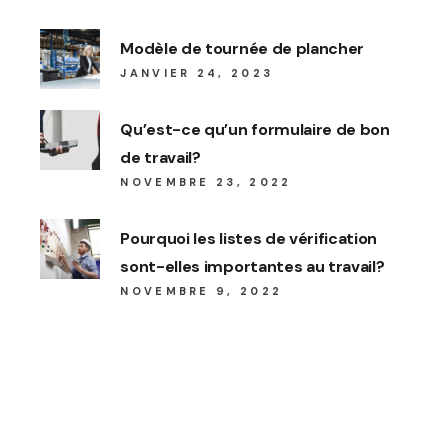
Modèle de tournée de plancher
JANVIER 24, 2023
Qu’est-ce qu’un formulaire de bon
de travail?
NOVEMBRE 23, 2022
Pourquoi les listes de vérification
sont-elles importantes au travail?
NOVEMBRE 9, 2022