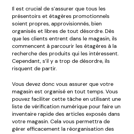
Il est crucial de s’assurer que tous les
présentoirs et étagères promotionnels
soient propres, approvisionnés, bien
organisés et libres de tout désordre. Dès
que les clients entrent dans le magasin, ils
commencent à parcourir les étagères à la
recherche des produits qui les intéressent.
Cependant, s’il y a trop de désordre, ils
risquent de partir.
Vous devez donc vous assurer que votre
magasin est organisé en tout temps. Vous
pouvez faciliter cette tâche en utilisant une
liste de vérification numérique pour faire un
inventaire rapide des articles exposés dans
votre magasin. Cela vous permettra de
gérer efficacement la réorganisation des