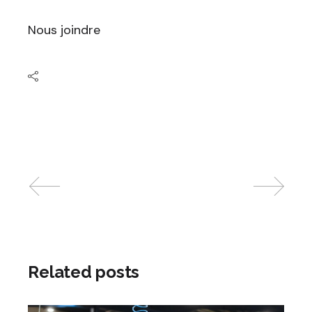
Nous joindre
Related posts