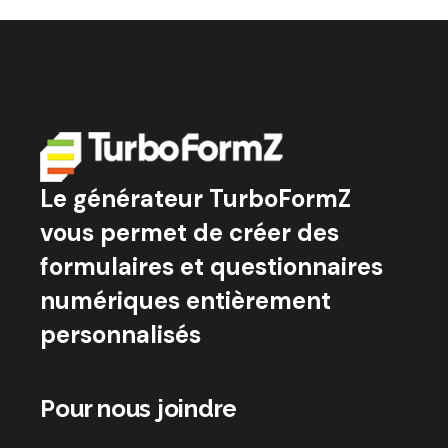
Le générateur TurboFormZ
vous permet de créer des
formulaires et questionnaires
numériques entièrement
personnalisés
Pour nous joindre