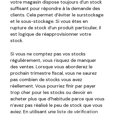
votre magasin dispose toujours d’un stock
suffisant pour répondre à la demande des
clients. Cela permet d’éviter le surstockage
et le sous-stockage. Si vous êtes en
rupture de stock d’un produit particulier, il
est logique de réapprovisionner votre
stock.
Si vous ne comptez pas vos stocks
régulièrement, vous risquez de manquer
des ventes. Lorsque vous aborderez le
prochain trimestre fiscal, vous ne saurez
pas combien de stocks vous avez
réellement. Vous pourriez finir par payer
trop cher pour les stocks ou devoir en
acheter plus que d’habitude parce que vous
n’avez pas réalisé le peu de stock que vous
aviez. En utilisant une
liste de vérification