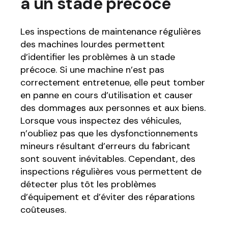
à un stade précoce
Les inspections de maintenance régulières
des machines lourdes permettent
d’identifier les problèmes à un stade
précoce. Si une machine n’est pas
correctement entretenue, elle peut tomber
en panne en cours d’utilisation et causer
des dommages aux personnes et aux biens.
Lorsque vous inspectez des véhicules,
n’oubliez pas que les dysfonctionnements
mineurs résultant d’erreurs du fabricant
sont souvent inévitables. Cependant, des
inspections régulières vous permettent de
détecter plus tôt les problèmes
d’équipement et d’éviter des réparations
coûteuses.