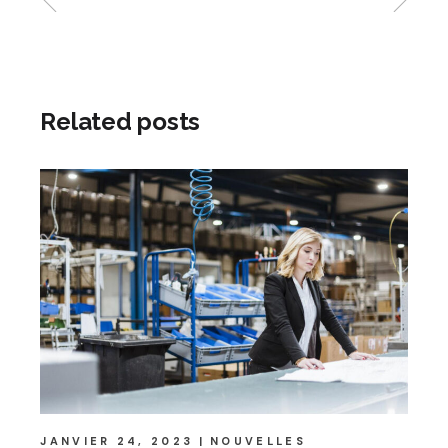
Related posts
JANVIER 24, 2023
NOUVELLES