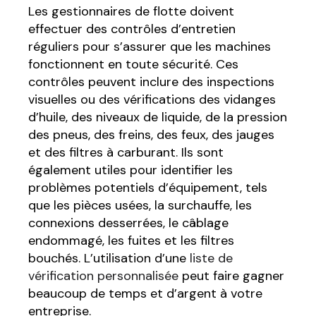
Les gestionnaires de flotte doivent
effectuer des contrôles d’entretien
réguliers pour s’assurer que les machines
fonctionnent en toute sécurité. Ces
contrôles peuvent inclure des inspections
visuelles ou des vérifications des vidanges
d’huile, des niveaux de liquide, de la pression
des pneus, des freins, des feux, des jauges
et des filtres à carburant. Ils sont
également utiles pour identifier les
problèmes potentiels d’équipement, tels
que les pièces usées, la surchauffe, les
connexions desserrées, le câblage
endommagé, les fuites et les filtres
bouchés. L’utilisation d’une
liste de
vérification personnalisée
peut faire gagner
beaucoup de temps et d’argent à votre
entreprise.