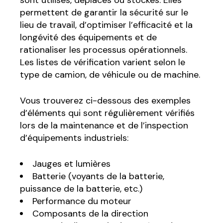
permettent de garantir la sécurité sur le
lieu de travail, d’optimiser l’efficacité et la
longévité des équipements et de
rationaliser les processus opérationnels.
Les listes de vérification varient selon le
type de camion, de véhicule ou de machine.
Vous trouverez ci-dessous des exemples
d’éléments qui sont régulièrement vérifiés
lors de la maintenance et de l’inspection
d’équipements industriels:
Jauges et lumières
Batterie (voyants de la batterie,
puissance de la batterie, etc.)
Performance du moteur
Composants de la direction