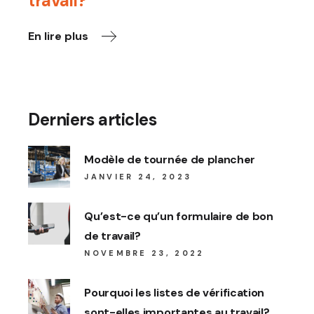
travail?
En lire plus
Derniers articles
Modèle de tournée de plancher
JANVIER 24, 2023
Qu’est-ce qu’un formulaire de bon
de travail?
NOVEMBRE 23, 2022
Pourquoi les listes de vérification
sont-elles importantes au travail?