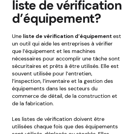
liste de vérification
d’équipement?
Une
liste de vérification d’équipement
est
un outil qui aide les entreprises à vérifier
que l’équipement et les machines
nécessaires pour accomplir une tâche sont
sécuritaires et prêts à être utilisés. Elle est
souvent utilisée pour l’entretien,
l’inspection, l’inventaire et la gestion des
équipements dans les secteurs du
commerce de détail, de la construction et
de la fabrication.
Les listes de vérification doivent être
utilisées chaque fois que des équipements
sont utilisés, déplacés ou stockés. Elles