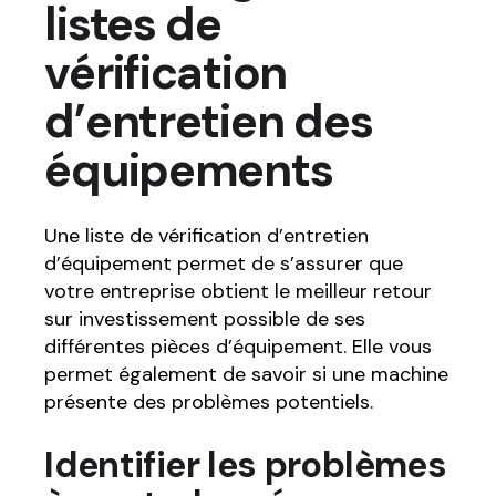
listes de
vérification
d’entretien des
équipements
Une liste de vérification d’entretien
d’équipement permet de s’assurer que
votre entreprise obtient le meilleur retour
sur investissement possible de ses
différentes pièces d’équipement. Elle vous
permet également de savoir si une machine
présente des problèmes potentiels.
Identifier les problèmes