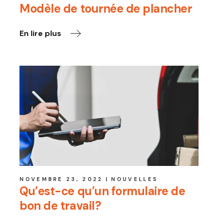
Modèle de tournée de plancher
En lire plus
NOVEMBRE 23, 2022
NOUVELLES
Qu’est-ce qu’un formulaire de
bon de travail?