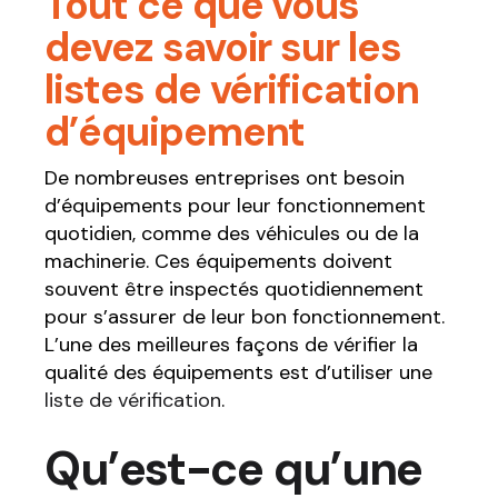
Tout ce que vous
devez savoir sur les
listes de vérification
d’équipement
De nombreuses entreprises ont besoin
d’équipements pour leur fonctionnement
quotidien, comme des véhicules ou de la
machinerie. Ces équipements doivent
souvent être inspectés quotidiennement
pour s’assurer de leur bon fonctionnement.
L’une des meilleures façons de vérifier la
qualité des équipements est d’utiliser une
liste de vérification
.
Qu’est-ce qu’une