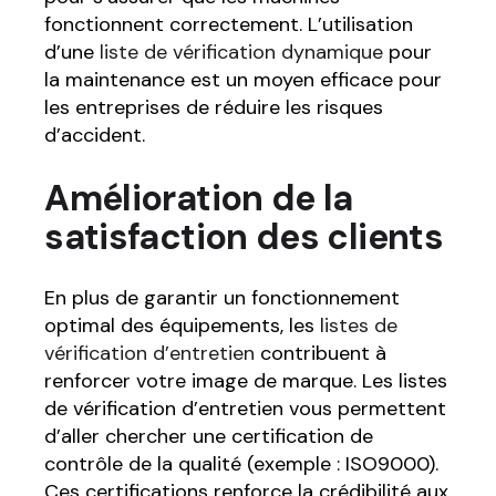
fonctionnent correctement. L’utilisation
d’une
liste de vérification dynamique
pour
la maintenance est un moyen efficace pour
les entreprises de réduire les risques
d’accident.
Amélioration de la
satisfaction des clients
En plus de garantir un fonctionnement
optimal des équipements, les
listes de
vérification d’entretien
contribuent à
renforcer votre image de marque. Les listes
de vérification d’entretien vous permettent
d’aller chercher une certification de
contrôle de la qualité (exemple : ISO9000).
Ces certifications renforce la crédibilité aux