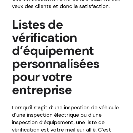
yeux des clients et donc la satisfaction.
Listes de
vérification
d’équipement
personnalisées
pour votre
entreprise
Lorsqu’il s’agit d’une inspection de véhicule,
d’une inspection électrique ou d’une
inspection d’équipement, une liste de
vérification est votre meilleur allié. C’est