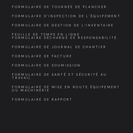
FORMULAIRE DE TOURNÉE DE PLANCHER
FORMULAIRE D’INSPECTION DE L’ÉQUIPEMENT
FORMULAIRE DE GESTION DE L’INVENTAIRE
FEUILLE DE TEMPS EN LIGNE
FORMULAIRE DÉCHARGE DE RESPONSABILITÉ
FORMULAIRE DE JOURNAL DE CHANTIER
FORMULAIRE DE FACTURE
FORMULAIRE DE SOUMISSION
FORMULAIRE DE SANTÉ ET SÉCURITÉ AU
TRAVAIL
FORMULAIRE DE MISE EN ROUTE ÉQUIPEMENT
OU MACHINERIE
FORMULAIRE DE RAPPORT