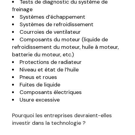
Tests de diagnostic du système de
freinage
Systèmes d’échappement
Systèmes de refroidissement
Courroies de ventilateur
Composants du moteur (liquide de
refroidissement du moteur, huile à moteur,
batterie du moteur, etc.)
Protections de radiateur
Niveau et état de l’huile
Pneus et roues
Fuites de liquide
Composants électriques
Usure excessive
Pourquoi les entreprises devraient-elles
investir dans la technologie ?