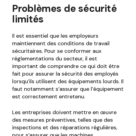
Problèmes de sécurité
limités
Il est essentiel que les employeurs
maintiennent des conditions de travail
sécuritaires. Pour se conformer aux
réglementations du secteur, il est
important de comprendre ce qui doit être
fait pour assurer la sécurité des employés
lorsqu’ils utilisent des équipements lourds. Il
faut notamment s’assurer que l’équipement
est correctement entretenu.
Les entreprises doivent mettre en œuvre
des mesures préventives, telles que des
inspections et des réparations régulières,
pour s’assurer que les machines