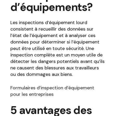
d’équipements?
Les inspections d’équipement lourd
consistent à recueillir des données sur
l’état de l’équipement et à analyser ces
données pour déterminer si l’équipement
peut être utilisé en toute sécurité. Une
inspection complète est un moyen utile de
détecter les dangers potentiels avant qu’ils
ne causent des blessures aux travailleurs
ou des dommages aux biens.
Formulaires d’inspection d’équipement
pour les entreprises
5 avantages des