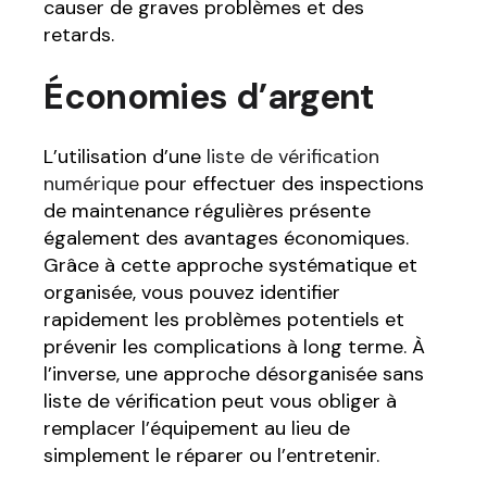
causer de graves problèmes et des
retards.
Économies d’argent
L’utilisation d’une
liste de vérification
numérique
pour effectuer des inspections
de maintenance régulières présente
également des avantages économiques.
Grâce à cette approche systématique et
organisée, vous pouvez identifier
rapidement les problèmes potentiels et
prévenir les complications à long terme. À
l’inverse, une approche désorganisée sans
liste de vérification peut vous obliger à
remplacer l’équipement au lieu de
simplement le réparer ou l’entretenir.