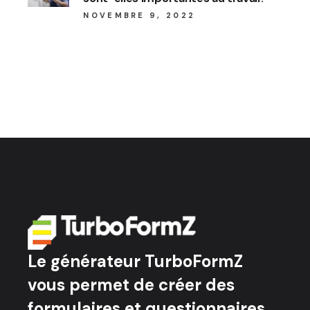
NOVEMBRE 9, 2022
Le générateur TurboFormZ
vous permet de créer des
formulaires et questionnaires