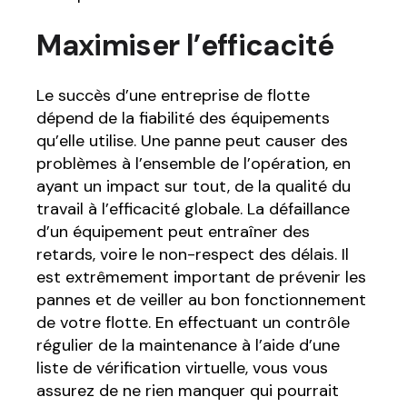
Maximiser l’efficacité
Le succès d’une entreprise de flotte
dépend de la fiabilité des équipements
qu’elle utilise. Une panne peut causer des
problèmes à l’ensemble de l’opération, en
ayant un impact sur tout, de la qualité du
travail à l’efficacité globale. La défaillance
d’un équipement peut entraîner des
retards, voire le non-respect des délais. Il
est extrêmement important de prévenir les
pannes et de veiller au bon fonctionnement
de votre flotte. En effectuant un contrôle
régulier de la maintenance à l’aide d’une
liste de vérification virtuelle, vous vous
assurez de ne rien manquer qui pourrait