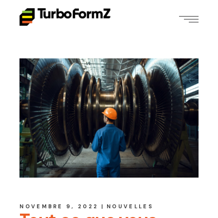
NOVEMBRE 9, 2022
NOUVELLES