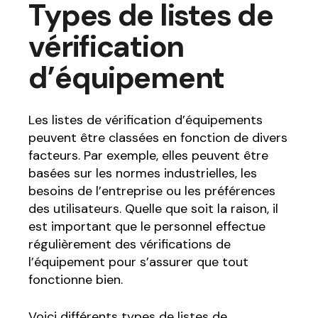
Types de listes de
vérification
d’équipement
Les listes de vérification d’équipements
peuvent être classées en fonction de divers
facteurs. Par exemple, elles peuvent être
basées sur les normes industrielles, les
besoins de l’entreprise ou les préférences
des utilisateurs. Quelle que soit la raison, il
est important que le personnel effectue
régulièrement des vérifications de
l’équipement pour s’assurer que tout
fonctionne bien.
Voici différents types de listes de