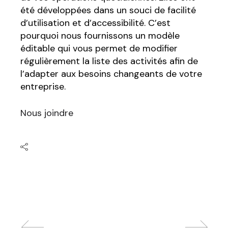
été développées dans un souci de facilité
d’utilisation et d’accessibilité. C’est
pourquoi nous fournissons un modèle
éditable qui vous permet de modifier
régulièrement la liste des activités afin de
l’adapter aux besoins changeants de votre
entreprise.
Nous joindre