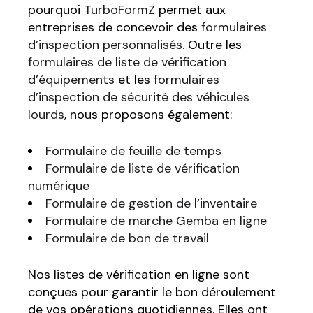
pourquoi
TurboFormZ
permet aux
entreprises de concevoir des
formulaires
d’inspection personnalisés
. Outre les
formulaires de liste de vérification
d’équipements
et les
formulaires
d’inspection de sécurité des véhicules
lourds
, nous proposons également:
Formulaire de feuille de temps
Formulaire de liste de vérification
numérique
Formulaire de gestion de l’inventaire
Formulaire de marche Gemba en ligne
Formulaire de bon de travail
Nos listes de vérification en ligne sont
conçues pour garantir le bon déroulement
de vos opérations quotidiennes. Elles ont