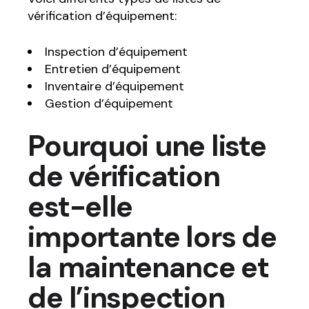
vérification d’équipement:
Inspection d’équipement
Entretien d’équipement
Inventaire d’équipement
Gestion d’équipement
Pourquoi une liste
de vérification
est-elle
importante lors de
la maintenance et
de l’inspection